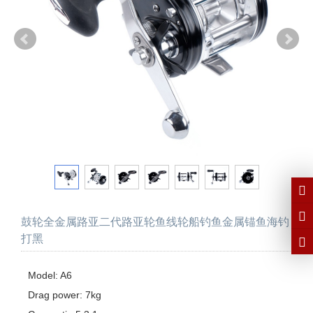
鼓轮全金属路亚二代路亚轮鱼线轮船钓鱼金属锚鱼海钓
打黑
Model: A6

Drag power: 7kg
