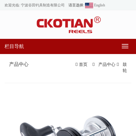
欢迎光临: 宁波谷田钓具制造有限公司
语言选择:
English
栏目导航
Toggl
naviga
产品中心
首页
产品中心
鼓
轮