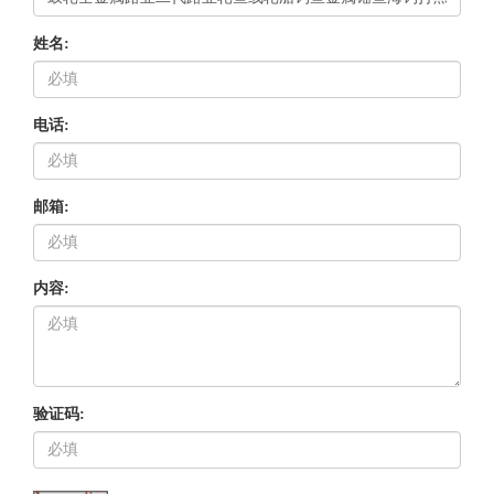
姓名:
电话:
邮箱:
内容:
验证码: