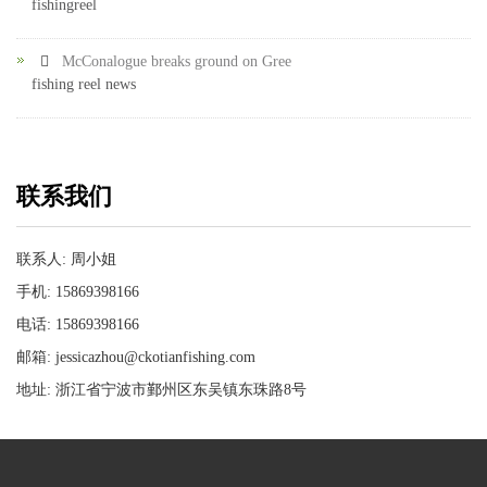
fishingreel
McConalogue breaks ground on Gree
fishing reel news
联系我们
联系人: 周小姐
手机: 15869398166
电话: 15869398166
邮箱: jessicazhou@ckotianfishing.com
地址: 浙江省宁波市鄞州区东吴镇东珠路8号