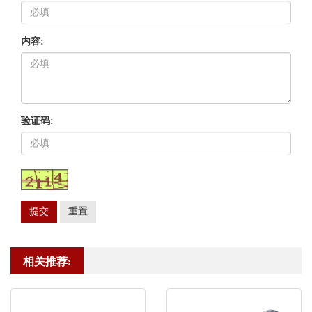
内容:
验证码:
提交
重置
相关推荐: