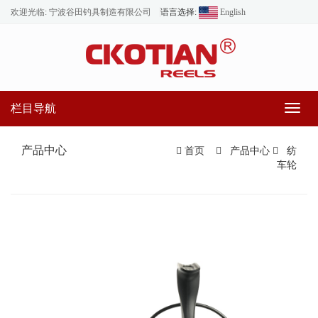
欢迎光临: 宁波谷田钓具制造有限公司
语言选择:
English
栏目导航
Toggl
naviga
产品中心
首页
产品中心
纺
车轮